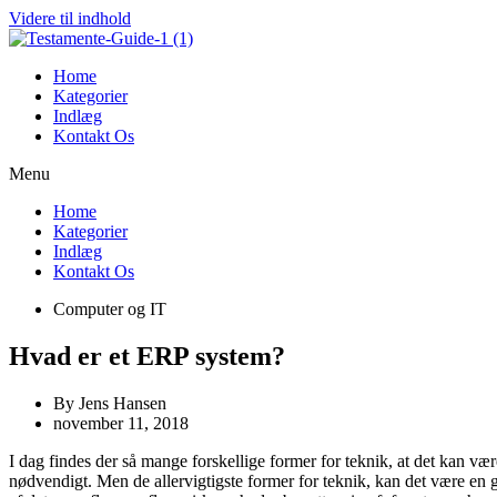
Videre til indhold
Home
Kategorier
Indlæg
Kontakt Os
Menu
Home
Kategorier
Indlæg
Kontakt Os
Computer og IT
Hvad er et ERP system?
By
Jens Hansen
november 11, 2018
I dag findes der så mange forskellige former for teknik, at det kan vær
nødvendigt. Men de allervigtigste former for teknik, kan det være en 