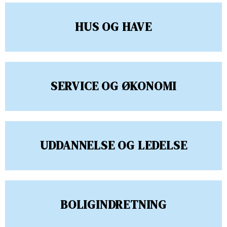
HUS OG HAVE
SERVICE OG ØKONOMI
UDDANNELSE OG LEDELSE
BOLIGINDRETNING