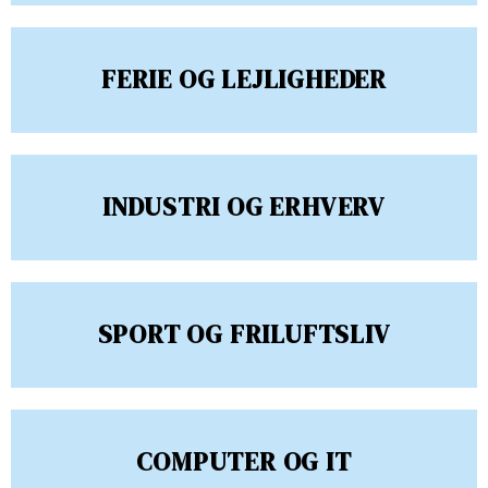
FERIE OG LEJLIGHEDER
INDUSTRI OG ERHVERV
SPORT OG FRILUFTSLIV
COMPUTER OG IT