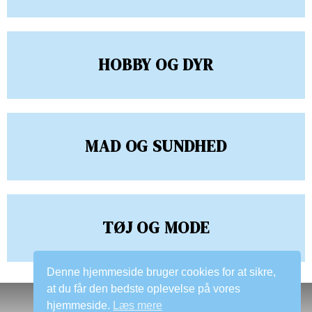
HOBBY OG DYR
MAD OG SUNDHED
TØJ OG MODE
Denne hjemmeside bruger cookies for at sikre,
at du får den bedste oplevelse på vores
hjemmeside.
Læs mere