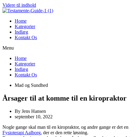
Videre til indhold
Home
Kategorier
Indlæg
Kontakt Os
Menu
Home
Kategorier
Indlæg
Kontakt Os
Mad og Sundhed
Årsager til at komme til en kiropraktor
By
Jens Hansen
september 10, 2022
Nogle gange skal man til en kiropraktor, og andre gange er det en
Fysioterapi Aalborg
, der er den rette løsning.