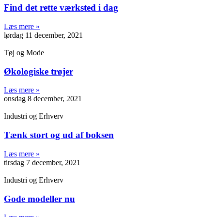
Find det rette værksted i dag
Læs mere »
lørdag 11 december, 2021
Tøj og Mode
Økologiske trøjer
Læs mere »
onsdag 8 december, 2021
Industri og Erhverv
Tænk stort og ud af boksen
Læs mere »
tirsdag 7 december, 2021
Industri og Erhverv
Gode modeller nu