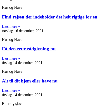
Hus og Have
Find rejsen der indeholder det helt rigtige for en
Læs mere »
torsdag 16 december, 2021
Hus og Have
Få den rette rådgivning nu
Læs mere »
tirsdag 14 december, 2021
Hus og Have
Alt til dit hjem eller have nu
Læs mere »
tirsdag 14 december, 2021
Biler og sjov