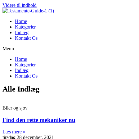
Videre til indhold
Home
Kategorier
Indlæg
Kontakt Os
Menu
Home
Kategorier
Indlæg
Kontakt Os
Alle Indlæg
Biler og sjov
Find den rette mekaniker nu
Læs mere »
tirsdag 28 december, 2021