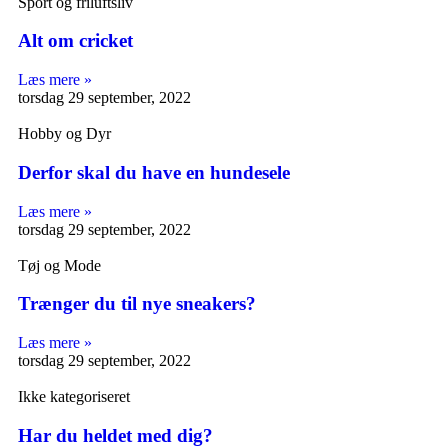
Sport og friluftsliv
Alt om cricket
Læs mere »
torsdag 29 september, 2022
Hobby og Dyr
Derfor skal du have en hundesele
Læs mere »
torsdag 29 september, 2022
Tøj og Mode
Trænger du til nye sneakers?
Læs mere »
torsdag 29 september, 2022
Ikke kategoriseret
Har du heldet med dig?