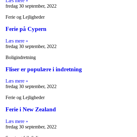
Læs mere »
fredag 30 september, 2022
Ferie og Lejligheder
Ferie på Cypern
Læs mere »
fredag 30 september, 2022
Boligindretning
Fliser er populære i indretning
Læs mere »
fredag 30 september, 2022
Ferie og Lejligheder
Ferie i New Zealand
Læs mere »
fredag 30 september, 2022