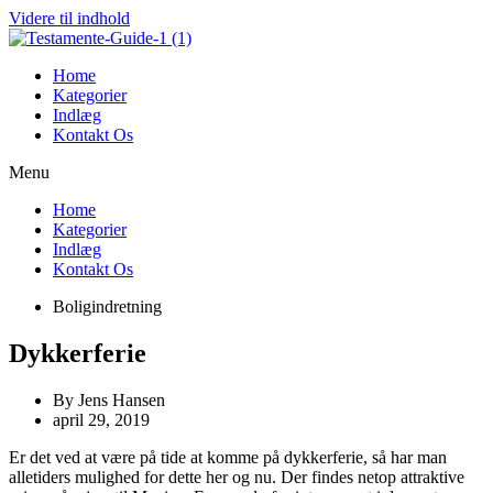
Videre til indhold
Home
Kategorier
Indlæg
Kontakt Os
Menu
Home
Kategorier
Indlæg
Kontakt Os
Boligindretning
Dykkerferie
By
Jens Hansen
april 29, 2019
Er det ved at være på tide at komme på dykkerferie, så har man
alletiders mulighed for dette her og nu. Der findes netop attraktive