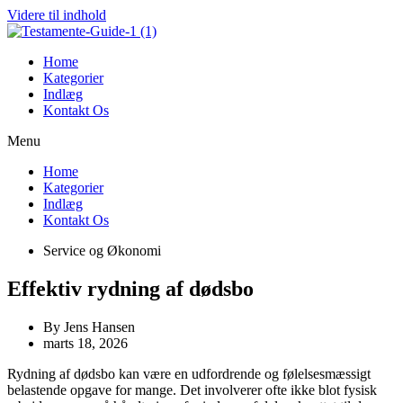
Videre til indhold
Home
Kategorier
Indlæg
Kontakt Os
Menu
Home
Kategorier
Indlæg
Kontakt Os
Service og Økonomi
Effektiv rydning af dødsbo
By
Jens Hansen
marts 18, 2026
Rydning af dødsbo kan være en udfordrende og følelsesmæssigt
belastende opgave for mange. Det involverer ofte ikke blot fysisk