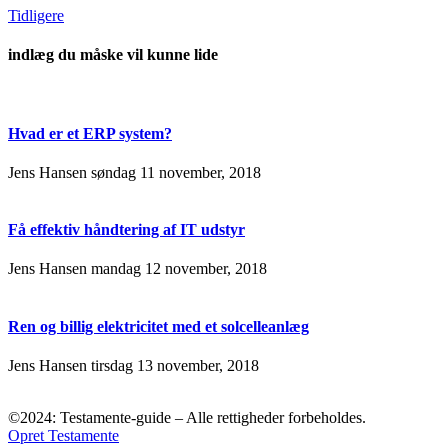
Tidligere
indlæg du måske vil kunne lide
Hvad er et ERP system?
Jens Hansen
søndag 11 november, 2018
Få effektiv håndtering af IT udstyr
Jens Hansen
mandag 12 november, 2018
Ren og billig elektricitet med et solcelleanlæg
Jens Hansen
tirsdag 13 november, 2018
©2024: Testamente-guide – Alle rettigheder forbeholdes.
Opret Testamente