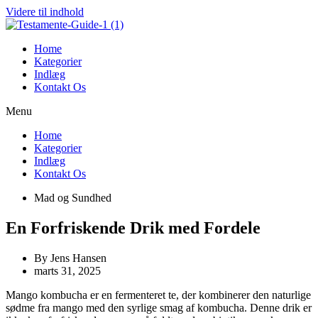
Videre til indhold
Home
Kategorier
Indlæg
Kontakt Os
Menu
Home
Kategorier
Indlæg
Kontakt Os
Mad og Sundhed
En Forfriskende Drik med Fordele
By
Jens Hansen
marts 31, 2025
Mango kombucha er en fermenteret te, der kombinerer den naturlige
sødme fra mango med den syrlige smag af kombucha. Denne drik er