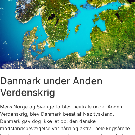
Danmark under Anden
Verdenskrig
Mens Norge og Sverige forblev neutrale under Anden
Verdenskrig, blev Danmark besat af Nazityskland.
Danmark gav dog ikke let op; den danske
modstandsbevægelse var hård og aktiv i hele krigsårene.