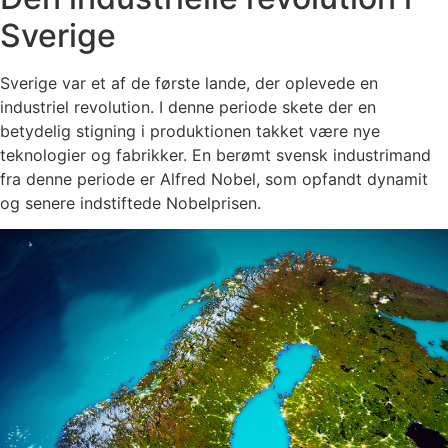
Sverige
Sverige var et af de første lande, der oplevede en
industriel revolution. I denne periode skete der en
betydelig stigning i produktionen takket være nye
teknologier og fabrikker. En berømt svensk industrimand
fra denne periode er Alfred Nobel, som opfandt dynamit
og senere indstiftede Nobelprisen.