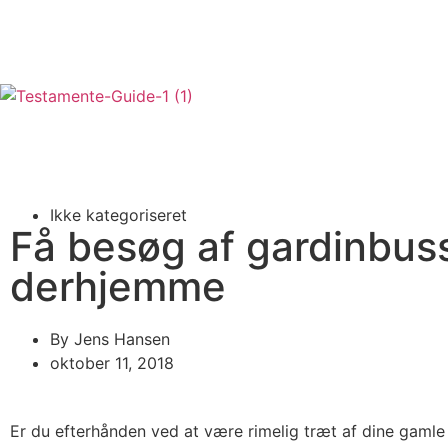
Ikke kategoriseret
Få besøg af gardinbus
derhjemme
By
Jens Hansen
oktober 11, 2018
Er du efterhånden ved at være rimelig træt af dine gamle 