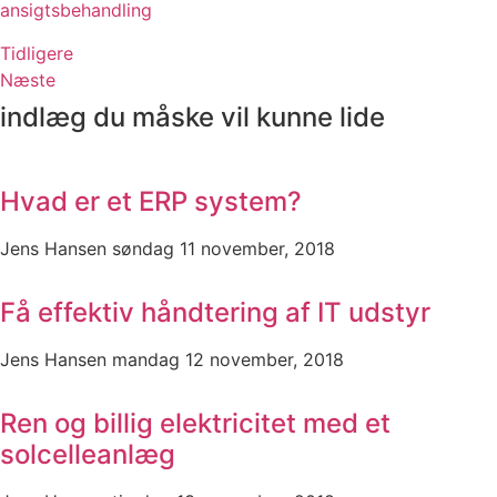
ansigtsbehandling
Tidligere
Næste
indlæg du måske vil kunne lide
Hvad er et ERP system?
Jens Hansen
søndag 11 november, 2018
Få effektiv håndtering af IT udstyr
Jens Hansen
mandag 12 november, 2018
Ren og billig elektricitet med et
solcelleanlæg