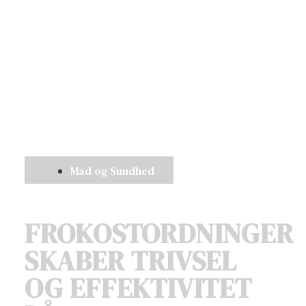
Mad og Sundhed
FROKOSTORDNINGER
SKABER TRIVSEL
OG EFFEKTIVITET