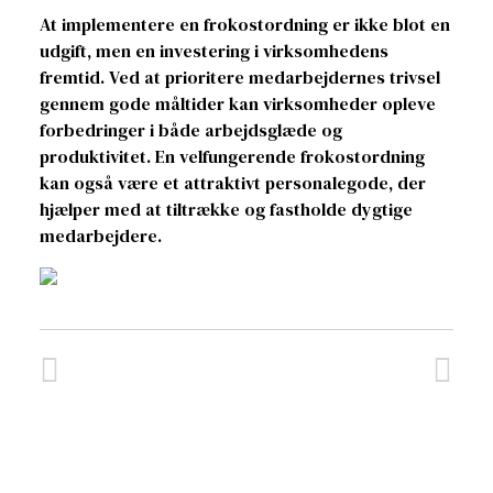
At implementere en frokostordning er ikke blot en
udgift, men en investering i virksomhedens
fremtid. Ved at prioritere medarbejdernes trivsel
gennem gode måltider kan virksomheder opleve
forbedringer i både arbejdsglæde og
produktivitet. En velfungerende frokostordning
kan også være et attraktivt personalegode, der
hjælper med at tiltrække og fastholde dygtige
medarbejdere.