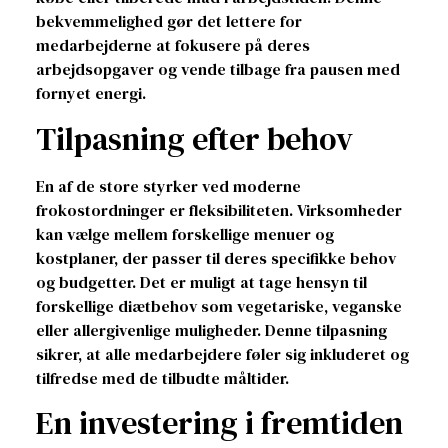
bekvemmelighed gør det lettere for
medarbejderne at fokusere på deres
arbejdsopgaver og vende tilbage fra pausen med
fornyet energi.
Tilpasning efter behov
En af de store styrker ved moderne
frokostordninger er fleksibiliteten. Virksomheder
kan vælge mellem forskellige menuer og
kostplaner, der passer til deres specifikke behov
og budgetter. Det er muligt at tage hensyn til
forskellige diætbehov som vegetariske, veganske
eller allergivenlige muligheder. Denne tilpasning
sikrer, at alle medarbejdere føler sig inkluderet og
tilfredse med de tilbudte måltider.
En investering i fremtiden