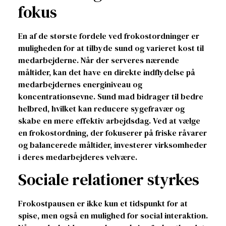
fokus
En af de største fordele ved frokostordninger er
muligheden for at tilbyde sund og varieret kost til
medarbejderne. Når der serveres nærende
måltider, kan det have en direkte indflydelse på
medarbejdernes energiniveau og
koncentrationsevne. Sund mad bidrager til bedre
helbred, hvilket kan reducere sygefravær og
skabe en mere effektiv arbejdsdag. Ved at vælge
en frokostordning, der fokuserer på friske råvarer
og balancerede måltider, investerer virksomheder
i deres medarbejderes velvære.
Sociale relationer styrkes
Frokostpausen er ikke kun et tidspunkt for at
spise, men også en mulighed for social interaktion.