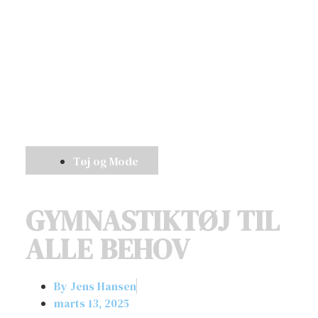
Tøj og Mode
GYMNASTIKTØJ TIL
ALLE BEHOV
By
Jens Hansen
marts 13, 2025