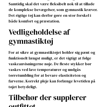
Samtidig skal det være fleksibelt nok til at tillade
de komplekse bevægelser, som gymnastik kræver.
Det rigtige tøj kan derfor gøre en stor forskel i
både komfort og præstation.
Vedligeholdelse af
gymnastiktøj
For at sikre at gymnastiktøjet holder sig pænt og
funktionelt længst muligt, er det vigtigt at følge
vaskeanvisningerne nøje. De fleste stykker bør
vaskes ved lave temperaturer og undgås
tørretumbling for at bevare elasticiteten og
farverne. Korrekt pleje kan forlænge levetiden på
tøjet betydeligt.
Tilbehør der supplerer
outfittet