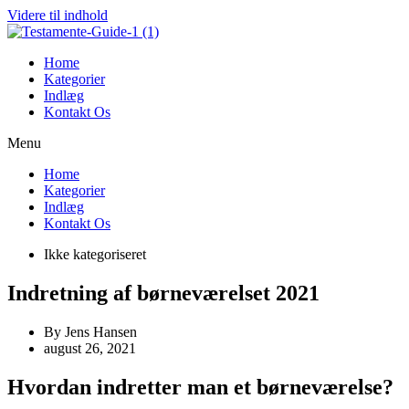
Videre til indhold
Home
Kategorier
Indlæg
Kontakt Os
Menu
Home
Kategorier
Indlæg
Kontakt Os
Ikke kategoriseret
Indretning af børneværelset 2021
By
Jens Hansen
august 26, 2021
Hvordan indretter man et børneværelse?