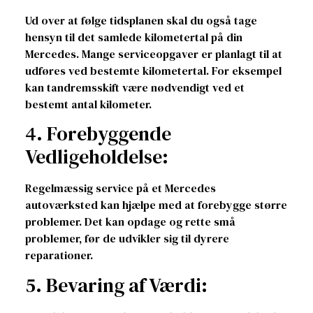
Ud over at følge tidsplanen skal du også tage
hensyn til det samlede kilometertal på din
Mercedes. Mange serviceopgaver er planlagt til at
udføres ved bestemte kilometertal. For eksempel
kan tandremsskift være nødvendigt ved et
bestemt antal kilometer.
4. Forebyggende
Vedligeholdelse:
Regelmæssig service på et Mercedes
autoværksted kan hjælpe med at forebygge større
problemer. Det kan opdage og rette små
problemer, før de udvikler sig til dyrere
reparationer.
5. Bevaring af Værdi: