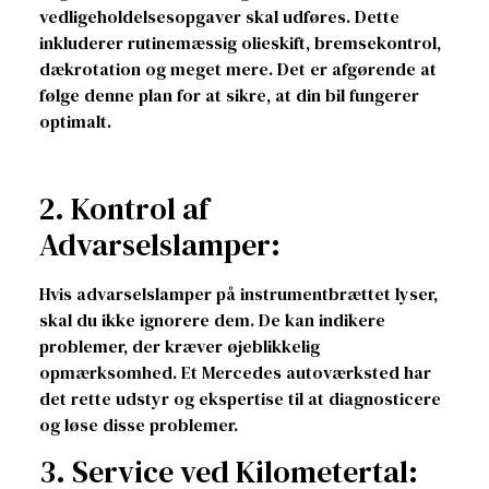
vedligeholdelsesopgaver skal udføres. Dette
inkluderer rutinemæssig olieskift, bremsekontrol,
dækrotation og meget mere. Det er afgørende at
følge denne plan for at sikre, at din bil fungerer
optimalt.
2. Kontrol af
Advarselslamper:
Hvis advarselslamper på instrumentbrættet lyser,
skal du ikke ignorere dem. De kan indikere
problemer, der kræver øjeblikkelig
opmærksomhed. Et Mercedes autoværksted har
det rette udstyr og ekspertise til at diagnosticere
og løse disse problemer.
3. Service ved Kilometertal: