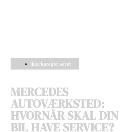
Ikke kategoriseret
MERCEDES
AUTOVÆRKSTED:
HVORNÅR SKAL DIN
BIL HAVE SERVICE?