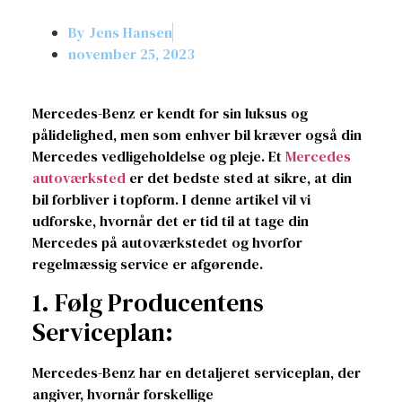
By
Jens Hansen
november 25, 2023
Mercedes-Benz er kendt for sin luksus og
pålidelighed, men som enhver bil kræver også din
Mercedes vedligeholdelse og pleje. Et
Mercedes
autoværksted
er det bedste sted at sikre, at din
bil forbliver i topform. I denne artikel vil vi
udforske, hvornår det er tid til at tage din
Mercedes på autoværkstedet og hvorfor
regelmæssig service er afgørende.
1. Følg Producentens
Serviceplan:
Mercedes-Benz har en detaljeret serviceplan, der
angiver, hvornår forskellige