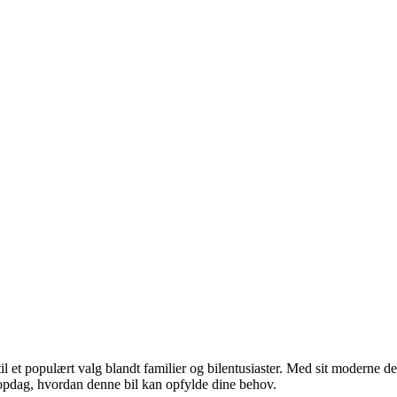
til et populært valg blandt familier og bilentusiaster. Med sit moderne
pdag, hvordan denne bil kan opfylde dine behov.