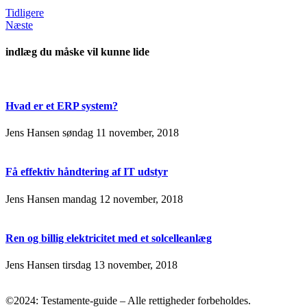
Tidligere
Næste
indlæg du måske vil kunne lide
Hvad er et ERP system?
Jens Hansen
søndag 11 november, 2018
Få effektiv håndtering af IT udstyr
Jens Hansen
mandag 12 november, 2018
Ren og billig elektricitet med et solcelleanlæg
Jens Hansen
tirsdag 13 november, 2018
©2024: Testamente-guide – Alle rettigheder forbeholdes.