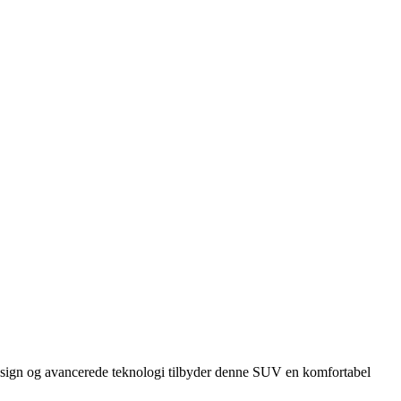
 design og avancerede teknologi tilbyder denne SUV en komfortabel