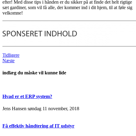
efter! Med disse tips i hånden er du sikker på at finde det helt rigtige
sæt gardiner, som vil få alle, der kommer ind i dit hjem, til at føle sig
velkomne!
Tidligere
Næste
indlæg du måske vil kunne lide
Hvad er et ERP system?
Jens Hansen
søndag 11 november, 2018
Få effektiv håndtering af IT udstyr