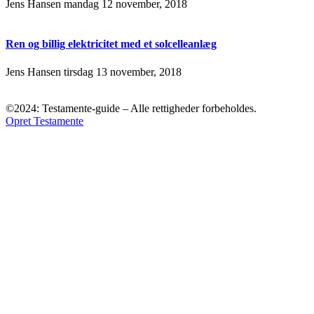
Jens Hansen
mandag 12 november, 2018
Ren og billig elektricitet med et solcelleanlæg
Jens Hansen
tirsdag 13 november, 2018
©2024: Testamente-guide – Alle rettigheder forbeholdes.
Opret Testamente