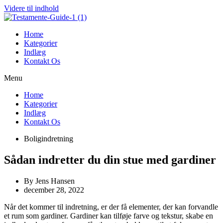
Videre til indhold
Home
Kategorier
Indlæg
Kontakt Os
Menu
Home
Kategorier
Indlæg
Kontakt Os
Boligindretning
Sådan indretter du din stue med gardiner
By
Jens Hansen
december 28, 2022
Når det kommer til indretning, er der få elementer, der kan forvandle
et rum som gardiner. Gardiner kan tilføje farve og tekstur, skabe en