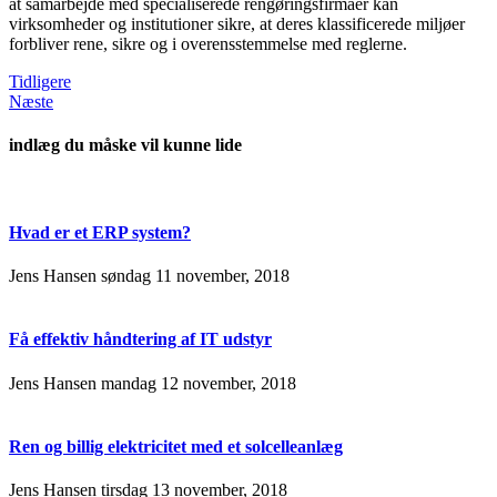
at samarbejde med specialiserede rengøringsfirmaer kan
virksomheder og institutioner sikre, at deres klassificerede miljøer
forbliver rene, sikre og i overensstemmelse med reglerne.
Tidligere
Næste
indlæg du måske vil kunne lide
Hvad er et ERP system?
Jens Hansen
søndag 11 november, 2018
Få effektiv håndtering af IT udstyr
Jens Hansen
mandag 12 november, 2018
Ren og billig elektricitet med et solcelleanlæg
Jens Hansen
tirsdag 13 november, 2018