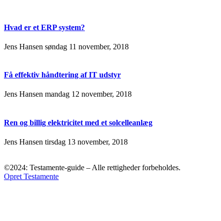
Hvad er et ERP system?
Jens Hansen
søndag 11 november, 2018
Få effektiv håndtering af IT udstyr
Jens Hansen
mandag 12 november, 2018
Ren og billig elektricitet med et solcelleanlæg
Jens Hansen
tirsdag 13 november, 2018
©2024: Testamente-guide – Alle rettigheder forbeholdes.
Opret Testamente