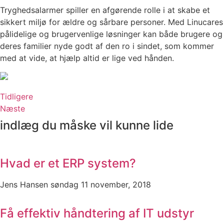
Tryghedsalarmer spiller en afgørende rolle i at skabe et
sikkert miljø for ældre og sårbare personer. Med Linucares
pålidelige og brugervenlige løsninger kan både brugere og
deres familier nyde godt af den ro i sindet, som kommer
med at vide, at hjælp altid er lige ved hånden.
Tidligere
Næste
indlæg du måske vil kunne lide
Hvad er et ERP system?
Jens Hansen
søndag 11 november, 2018
Få effektiv håndtering af IT udstyr