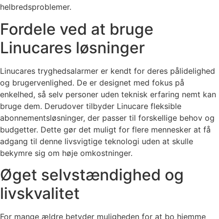
helbredsproblemer.
Fordele ved at bruge
Linucares løsninger
Linucares tryghedsalarmer er kendt for deres pålidelighed
og brugervenlighed. De er designet med fokus på
enkelhed, så selv personer uden teknisk erfaring nemt kan
bruge dem. Derudover tilbyder Linucare fleksible
abonnementsløsninger, der passer til forskellige behov og
budgetter. Dette gør det muligt for flere mennesker at få
adgang til denne livsvigtige teknologi uden at skulle
bekymre sig om høje omkostninger.
Øget selvstændighed og
livskvalitet
For mange ældre betyder muligheden for at bo hjemme