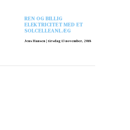
REN OG BILLIG
ELEKTRICITET MED ET
SOLCELLEANLÆG
Jens Hansen
tirsdag 13 november, 2018