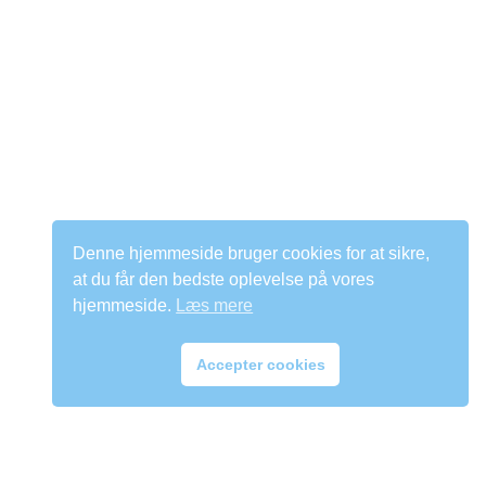
Denne hjemmeside bruger cookies for at sikre,
at du får den bedste oplevelse på vores
hjemmeside.
Læs mere
Accepter cookies