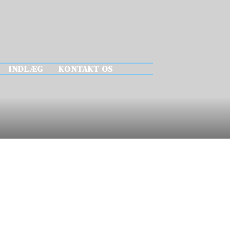
INDLÆG
KONTAKT OS