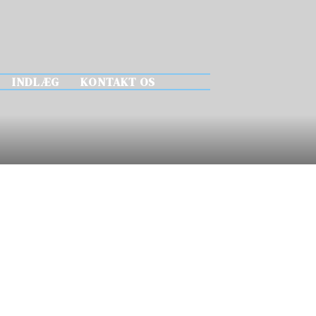
INDLÆG
KONTAKT OS