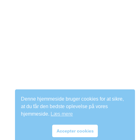
Denne hjemmeside bruger cookies for at sikre,
at du får den bedste oplevelse på vores
hjemmeside.
Læs mere
Accepter cookies