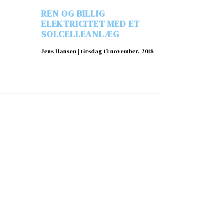
REN OG BILLIG
ELEKTRICITET MED ET
SOLCELLEANLÆG
Jens Hansen
tirsdag 13 november, 2018