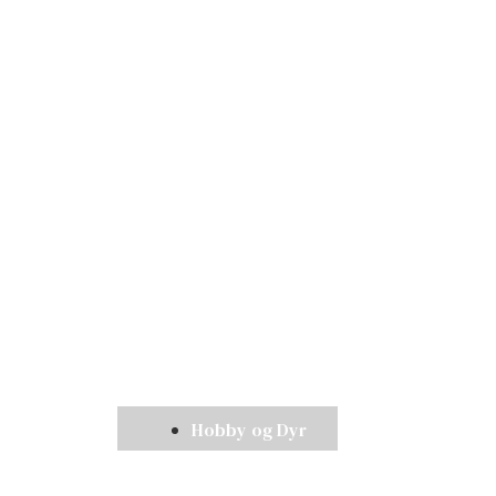
Hobby og Dyr