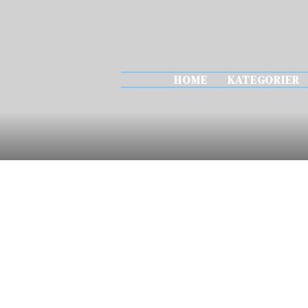
HOME
KATEGORIER