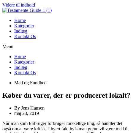
Videre til indhold
Home
Kategorier
Indlæg
Kontakt Os
Menu
Home
Kategorier
Indlæg
Kontakt Os
Mad og Sundhed
Køber du varer, der er produceret lokalt?
By
Jens Hansen
maj 23, 2019
Når man som forbruger forbruger forskellige ting, så handler det
også om at være kritisk. I hvert fald hvis man gerne vil være med til