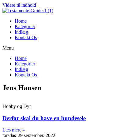
Videre til indhold
Home
Kategorier
Indlæg
Kontakt Os
Menu
Home
Kategorier
Indlæg
Kontakt Os
Jens Hansen
Hobby og Dyr
Derfor skal du have en hundesele
Læs mere »
torsdag 29 september, 2022