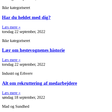
Ikke kategoriseret
Har du heldet med dig?
Læs mere »
torsdag 22 september, 2022
Ikke kategoriseret
Lær om hestevognenes historie
Læs mere »
torsdag 22 september, 2022
Industri og Erhverv
Alt om rekruttering af medarbejdere
Læs mere »
søndag 18 september, 2022
Mad og Sundhed