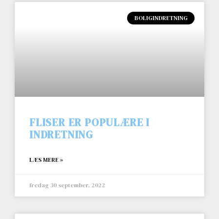
BOLIGINDRETNING
FLISER ER POPULÆRE I
INDRETNING
LÆS MERE »
fredag 30 september, 2022