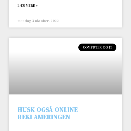
LÆS MERE »
mandag 3 oktober, 2022
COMPUTER OG IT
HUSK OGSÅ ONLINE
REKLAMERINGEN