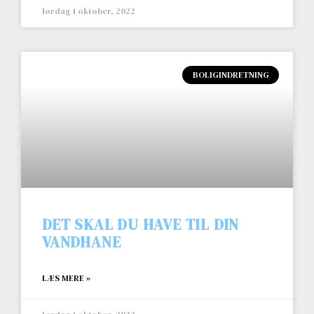
lørdag 1 oktober, 2022
BOLIGINDRETNING
DET SKAL DU HAVE TIL DIN
VANDHANE
LÆS MERE »