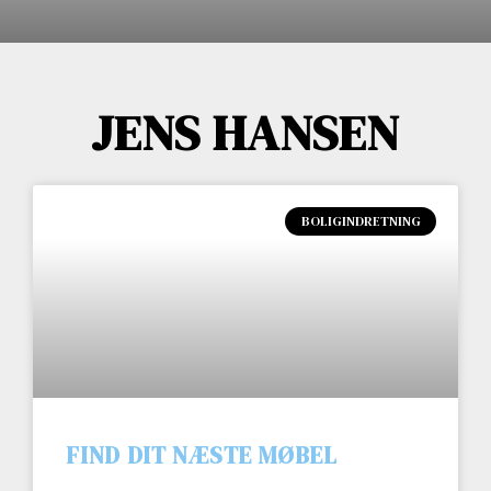
JENS HANSEN
BOLIGINDRETNING
FIND DIT NÆSTE MØBEL